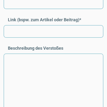
Link (bspw. zum Artikel oder Beitrag)
*
Beschreibung des Verstoßes