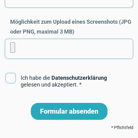
Möglichkeit zum Upload eines Screenshots (JPG
oder PNG, maximal 3 MB)
Ich habe die
Daten­schutz­erklärung
gelesen und akzeptiert. *
Spamschutz
*
Formular absenden
* Pflichtfeld