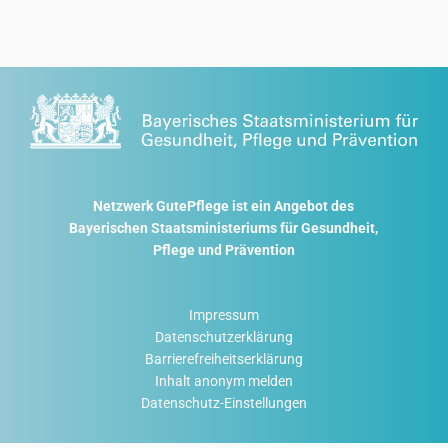
Netzwerk GutePflege ist ein Angebot des
Bayerischen Staatsministeriums für Gesundheit,
Pflege und Prävention
Impressum
Datenschutzerklärung
Barrierefreiheitserklärung
Inhalt anonym melden
Datenschutz-Einstellungen